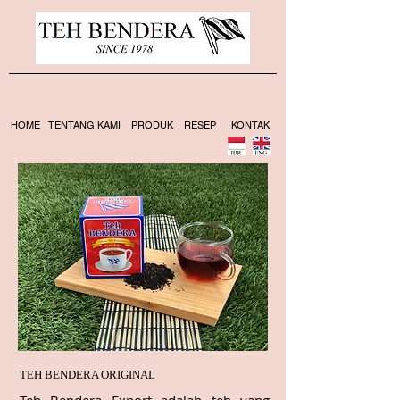
HOME
TENTANG KAMI
PRODUK
RESEP
KONTAK
TEH BENDERA ORIGINAL