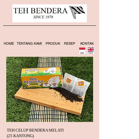
HOME
TENTANG KAMI
PRODUK
RESEP
KONTAK
TEH CELUP BENDERA MELATI
(25 KANTONG)